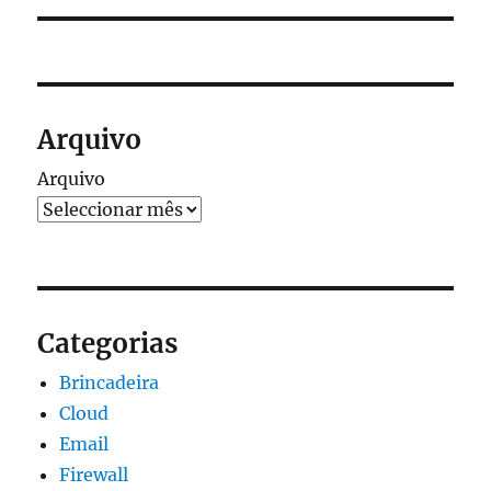
Arquivo
Arquivo
Categorias
Brincadeira
Cloud
Email
Firewall