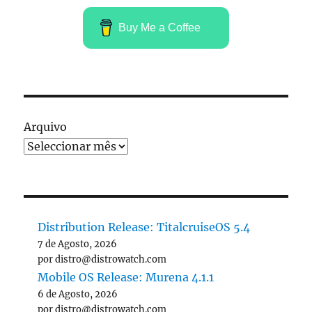
Buy Me a Coffee
Arquivo
Distribution Release: TitalcruiseOS 5.4
7 de Agosto, 2026
por distro@distrowatch.com
Mobile OS Release: Murena 4.1.1
6 de Agosto, 2026
por distro@distrowatch.com