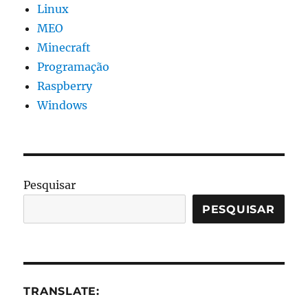
Linux
MEO
Minecraft
Programação
Raspberry
Windows
Pesquisar
PESQUISAR
TRANSLATE: