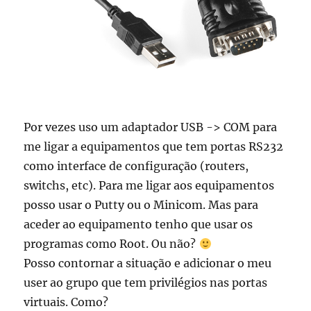
Por vezes uso um adaptador USB -> COM para
me ligar a equipamentos que tem portas RS232
como interface de configuração (routers,
switchs, etc). Para me ligar aos equipamentos
posso usar o Putty ou o Minicom. Mas para
aceder ao equipamento tenho que usar os
programas como Root. Ou não?
Posso contornar a situação e adicionar o meu
user ao grupo que tem privilégios nas portas
virtuais. Como?