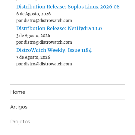
Distribution Release: Soplos Linux 2026.08
6 de Agosto, 2026
por distro@distrowatch.com
Distribution Release: NetHydra 1.1.0
3 de Agosto, 2026
por distro@distrowatch.com
DistroWatch Weekly, Issue 1184
3 de Agosto, 2026
por distro@distrowatch.com
Home
Artigos
Projetos