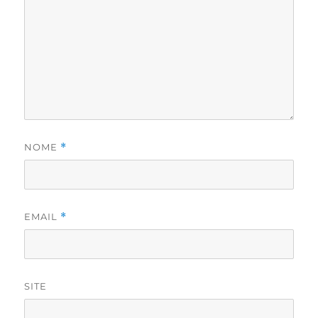
NOME
*
EMAIL
*
SITE