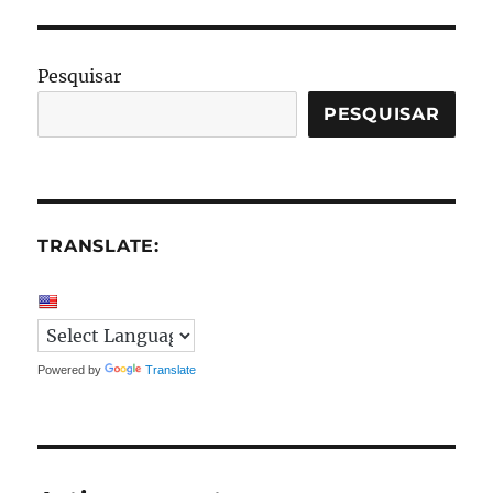
Pesquisar
PESQUISAR
TRANSLATE:
Powered by
Translate