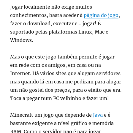
Jogar localmente não exige muitos
conhecimentos, basta aceder à
página do jogo
,
fazer o download, executar e… jogar! É
suportado pelas plataformas Linux, Mac e
Windows.
Mas o que este jogo também permite é jogar
em rede com os amigos, em casa ou na
Internet. Há vários sites que alugam servidores
mas quando lá em casa me pediram para alugar
um não gostei dos preços, para o efeito que era.
Toca a pegar num PC velhinho e fazer um!
Minecraft um jogo que depende de
Java
e é
bastante exigente a nível gráfico e memória
RAM. Como o servidor não é para jogar