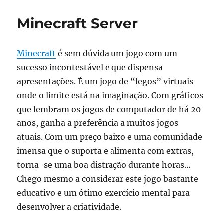
SpeedTest
Server
Minecraft Server
Minecraft
é sem dúvida um jogo com um
sucesso incontestável e que dispensa
apresentações. É um jogo de “legos” virtuais
onde o limite está na imaginação. Com gráficos
que lembram os jogos de computador de há 20
anos, ganha a preferência a muitos jogos
atuais. Com um preço baixo e uma comunidade
imensa que o suporta e alimenta com extras,
torna-se uma boa distração durante horas…
Chego mesmo a considerar este jogo bastante
educativo e um ótimo exercício mental para
desenvolver a criatividade.