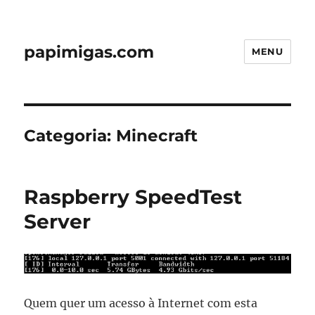
papimigas.com
MENU
Categoria:
Minecraft
Raspberry SpeedTest
Server
Quem quer um acesso à Internet com esta