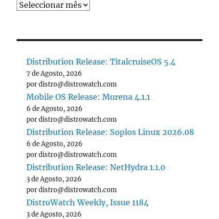
Distribution Release: TitalcruiseOS 5.4
7 de Agosto, 2026
por distro@distrowatch.com
Mobile OS Release: Murena 4.1.1
6 de Agosto, 2026
por distro@distrowatch.com
Distribution Release: Soplos Linux 2026.08
6 de Agosto, 2026
por distro@distrowatch.com
Distribution Release: NetHydra 1.1.0
3 de Agosto, 2026
por distro@distrowatch.com
DistroWatch Weekly, Issue 1184
3 de Agosto, 2026