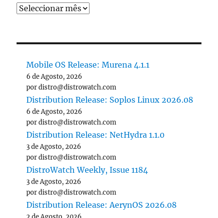
Mobile OS Release: Murena 4.1.1
6 de Agosto, 2026
por distro@distrowatch.com
Distribution Release: Soplos Linux 2026.08
6 de Agosto, 2026
por distro@distrowatch.com
Distribution Release: NetHydra 1.1.0
3 de Agosto, 2026
por distro@distrowatch.com
DistroWatch Weekly, Issue 1184
3 de Agosto, 2026
por distro@distrowatch.com
Distribution Release: AerynOS 2026.08
2 de Agosto, 2026