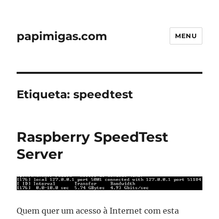
papimigas.com
MENU
Etiqueta:
speedtest
Raspberry SpeedTest
Server
Quem quer um acesso à Internet com esta