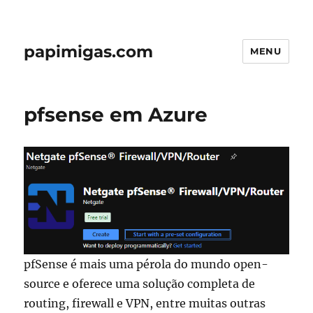
papimigas.com
MENU
pfsense em Azure
pfSense é mais uma pérola do mundo open-
source e oferece uma solução completa de
routing, firewall e VPN, entre muitas outras