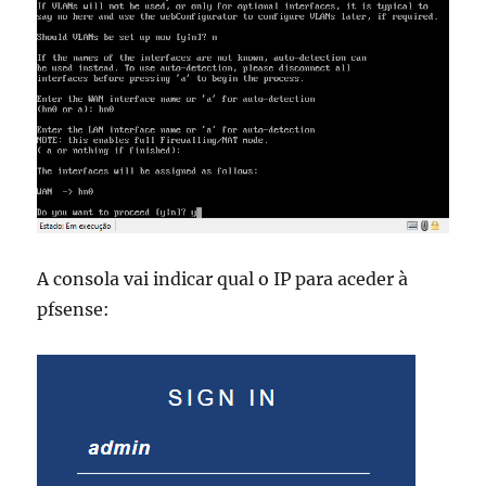
A consola vai indicar qual o IP para aceder à
pfsense: