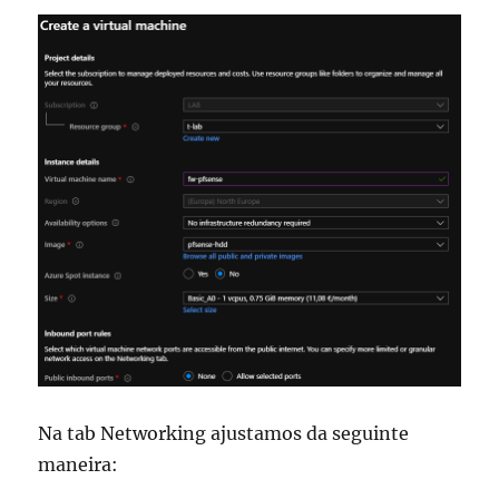
Na tab Networking ajustamos da seguinte
maneira: