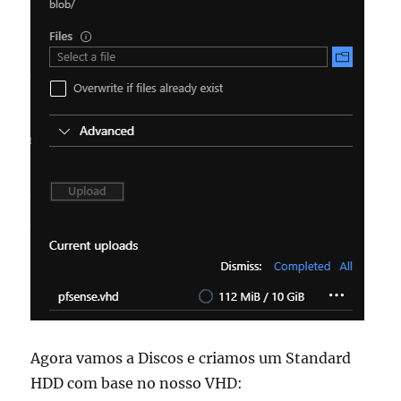
Agora vamos a Discos e criamos um Standard
HDD com base no nosso VHD: