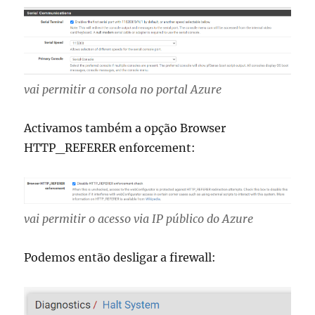
vai permitir a consola no portal Azure
Activamos também a opção Browser
HTTP_REFERER enforcement:
vai permitir o acesso via IP público do Azure
Podemos então desligar a firewall: