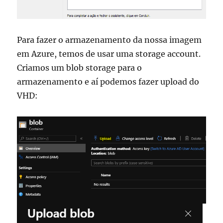
Para fazer o armazenamento da nossa imagem
em Azure, temos de usar uma storage account.
Criamos um blob storage para o
armazenamento e aí podemos fazer upload do
VHD: