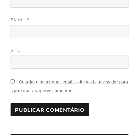
EMAIL
*
SITE
Guardar o meu nome, email e site neste navegador para
a próxima vez que eu comentar.