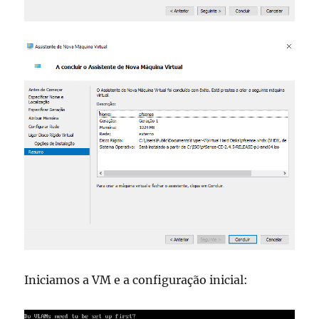
Iniciamos a VM e a configuração inicial: