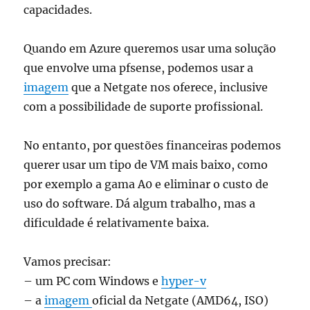
capacidades.
Quando em Azure queremos usar uma solução
que envolve uma pfsense, podemos usar a
imagem
que a Netgate nos oferece, inclusive
com a possibilidade de suporte profissional.
No entanto, por questões financeiras podemos
querer usar um tipo de VM mais baixo, como
por exemplo a gama A0 e eliminar o custo de
uso do software. Dá algum trabalho, mas a
dificuldade é relativamente baixa.
Vamos precisar:
– um PC com Windows e
hyper-v
– a
imagem
oficial da Netgate (AMD64, ISO)