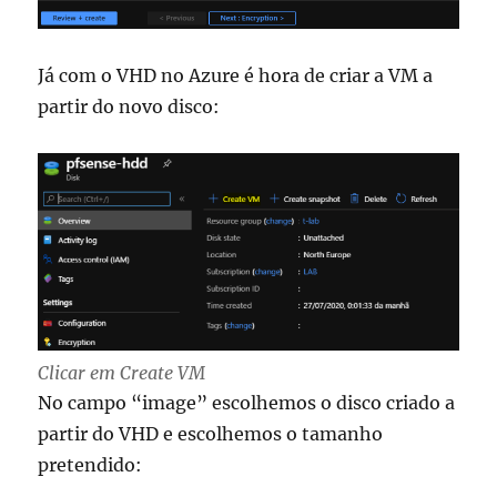
Já com o VHD no Azure é hora de criar a VM a
partir do novo disco:
Clicar em Create VM
No campo “image” escolhemos o disco criado a
partir do VHD e escolhemos o tamanho
pretendido: