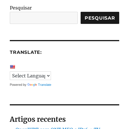
Pesquisar
PESQUISAR
TRANSLATE:
Powered by
Translate
Artigos recentes