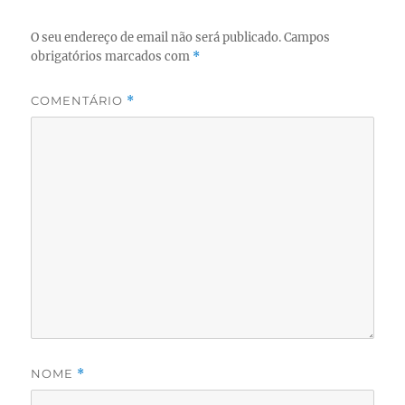
O seu endereço de email não será publicado.
Campos
obrigatórios marcados com
*
COMENTÁRIO
*
NOME
*