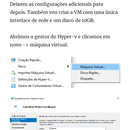
Deixem as configurações adicionais para
depois. Também vou criar a VM com uma única
interface de rede e um disco de 10GB.
Abrimos o gestor do Hyper-v e clicamos em
novo -> máquina virtual: