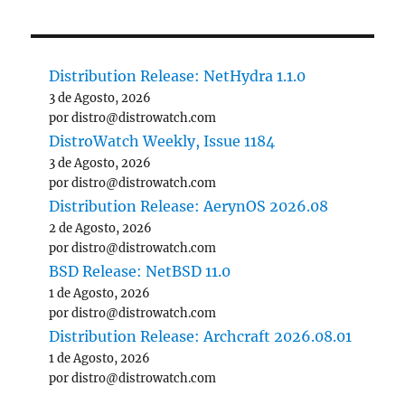
Distribution Release: NetHydra 1.1.0
3 de Agosto, 2026
por distro@distrowatch.com
DistroWatch Weekly, Issue 1184
3 de Agosto, 2026
por distro@distrowatch.com
Distribution Release: AerynOS 2026.08
2 de Agosto, 2026
por distro@distrowatch.com
BSD Release: NetBSD 11.0
1 de Agosto, 2026
por distro@distrowatch.com
Distribution Release: Archcraft 2026.08.01
1 de Agosto, 2026
por distro@distrowatch.com