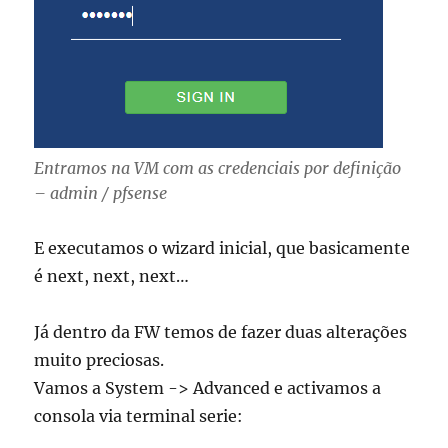
Entramos na VM com as credenciais por definição
– admin / pfsense
E executamos o wizard inicial, que basicamente
é next, next, next…
Já dentro da FW temos de fazer duas alterações
muito preciosas.
Vamos a System -> Advanced e activamos a
consola via terminal serie: