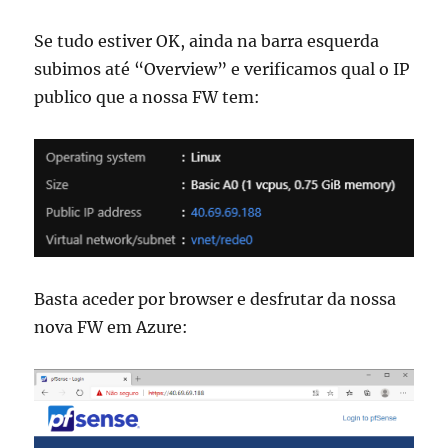
Se tudo estiver OK, ainda na barra esquerda
subimos até “Overview” e verificamos qual o IP
publico que a nossa FW tem:
Basta aceder por browser e desfrutar da nossa
nova FW em Azure: