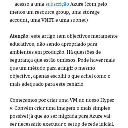
– acesso a uma
subscrição
Azure (com pelo
menos um resource group, uma storage
account, uma VNET e uma subnet)
Atenção
: este artigo tem objectivos meramente
educativos, não sendo apropriado para
ambientes em produção. Há questões de
segurança que estão omissos. Pode haver mais
que um método para atingir o mesmo
objectivo, apenas escolhi o que achei como o
mais adequado para este cenário.
Começamos por criar uma VM no nosso Hyper-
v. Convém criar uma imagem o mais simples
possível já que ao ser migrada para Azure vai
ser necessário executar o setup de rede inicial.