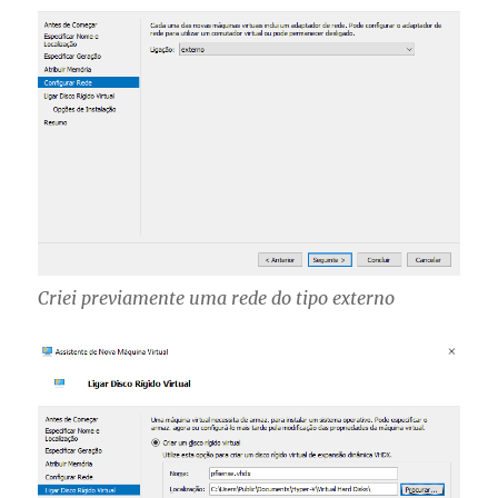
Criei previamente uma rede do tipo externo