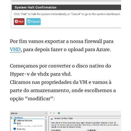
Por fim vamos exportar a nossa firewall para
VHD
, para depois fazer o upload para Azure.
Começamos por converter o disco nativo do
Hyper-v de vhdx para vhd.
Clicamos nas propriedades da VM e vamos à
parte do armazenamento, onde escolhemos a
opção “modificar”: