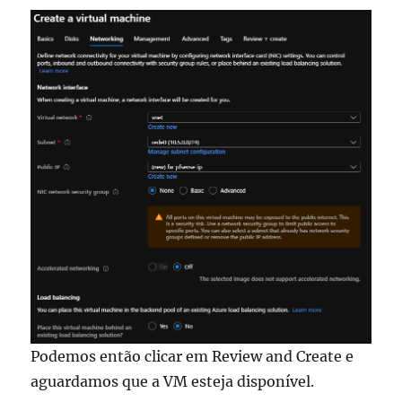
Podemos então clicar em Review and Create e
aguardamos que a VM esteja disponível.