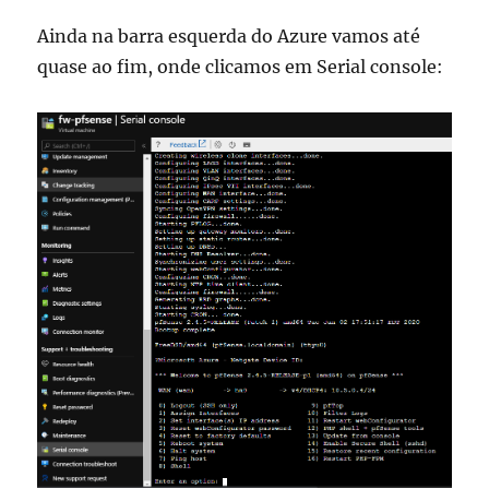
Ainda na barra esquerda do Azure vamos até
quase ao fim, onde clicamos em Serial console: