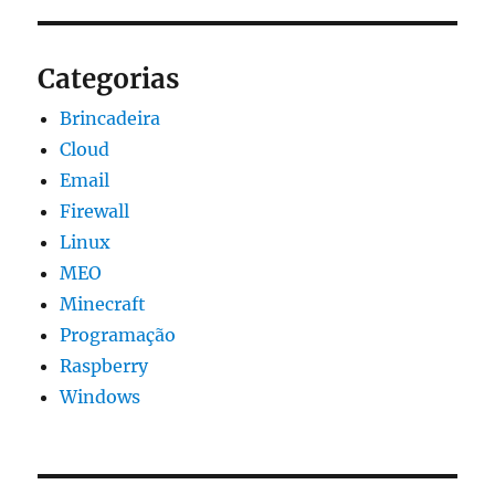
Categorias
Brincadeira
Cloud
Email
Firewall
Linux
MEO
Minecraft
Programação
Raspberry
Windows