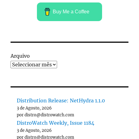
Buy Me a Coffee
Arquivo
Distribution Release: NetHydra 1.1.0
3 de Agosto, 2026
por distro@distrowatch.com
DistroWatch Weekly, Issue 1184
3 de Agosto, 2026
por distro@distrowatch.com