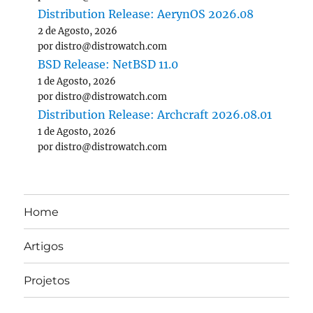
Distribution Release: AerynOS 2026.08
2 de Agosto, 2026
por distro@distrowatch.com
BSD Release: NetBSD 11.0
1 de Agosto, 2026
por distro@distrowatch.com
Distribution Release: Archcraft 2026.08.01
1 de Agosto, 2026
por distro@distrowatch.com
Home
Artigos
Projetos