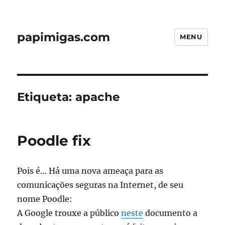
papimigas.com
MENU
Etiqueta:
apache
Poodle fix
Pois é… Há uma nova ameaça para as
comunicações seguras na Internet, de seu
nome Poodle:
A Google trouxe a público
neste
documento a