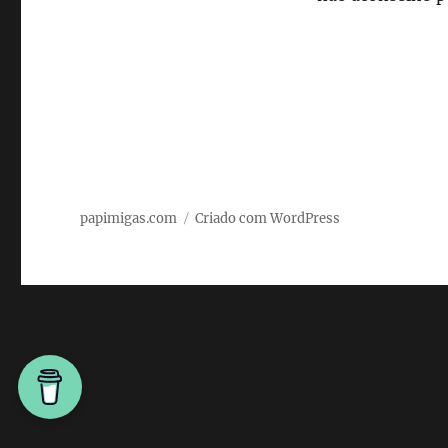
papimigas.com
Criado com WordPress