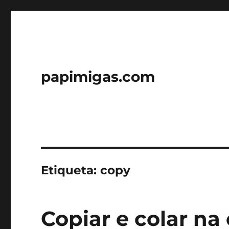
papimigas.com
Etiqueta:
copy
Copiar e colar na