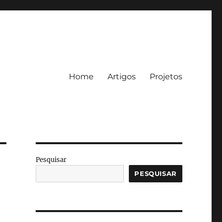
Home
Artigos
Projetos
Pesquisar
PESQUISAR