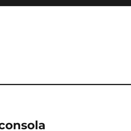
 consola