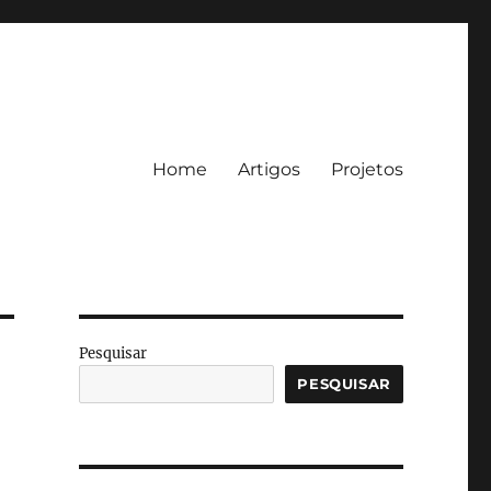
Home
Artigos
Projetos
Pesquisar
PESQUISAR