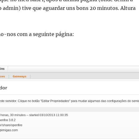
o admin) tive que aguardar uns bons 20 minutos. Altura
o-nos com a seguinte página: