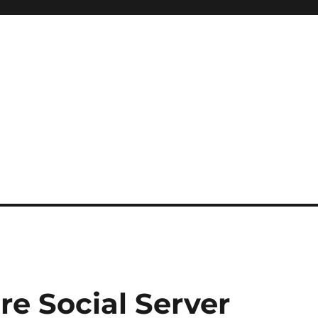
e Social Server