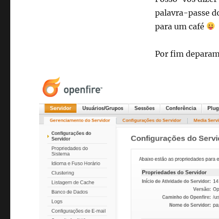
palavra-passe d
para um café
Por fim deparam