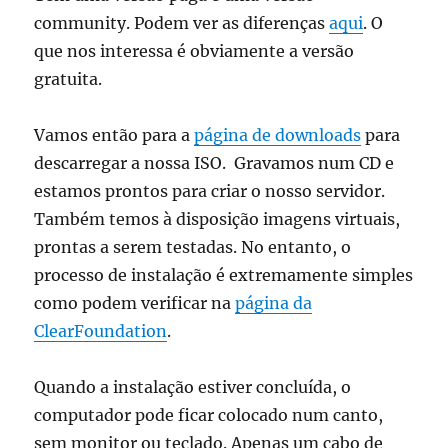
community. Podem ver as diferenças
aqui
. O
que nos interessa é obviamente a versão
gratuita.
Vamos então para a
página de downloads
para
descarregar a nossa ISO. Gravamos num CD e
estamos prontos para criar o nosso servidor.
Também temos à disposição imagens virtuais,
prontas a serem testadas. No entanto, o
processo de instalação é extremamente simples
como podem verificar na
página da
ClearFoundation
.
Quando a instalação estiver concluída, o
computador pode ficar colocado num canto,
sem monitor ou teclado. Apenas um cabo de