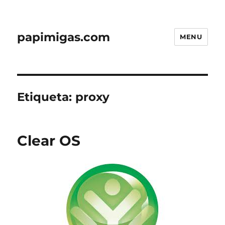
papimigas.com
MENU
Etiqueta:
proxy
Clear OS