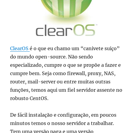
ClearOS
é o que eu chamo um “canivete suiço”
do mundo open-source. Não sendo
especializado, cumpre o que se propõe a fazer e
cumpre bem. Seja como firewall, proxy, NAS,
router, mail-server ou entre muitas outras
funções, temos aqui um fiel servidor assente no
robusto CentOS.
De fácil instalação e configuração, em poucos
minutos temos o nosso servidor a trabalhar.
Tem uma versão paga e uma versão