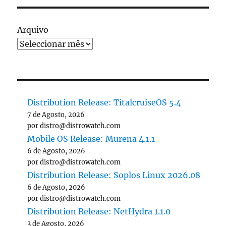
Arquivo
Distribution Release: TitalcruiseOS 5.4
7 de Agosto, 2026
por distro@distrowatch.com
Mobile OS Release: Murena 4.1.1
6 de Agosto, 2026
por distro@distrowatch.com
Distribution Release: Soplos Linux 2026.08
6 de Agosto, 2026
por distro@distrowatch.com
Distribution Release: NetHydra 1.1.0
3 de Agosto, 2026