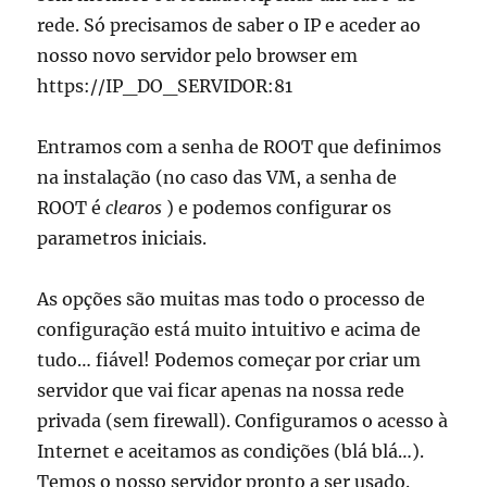
rede. Só precisamos de saber o IP e aceder ao
nosso novo servidor pelo browser em
https://IP_DO_SERVIDOR:81
Entramos com a senha de ROOT que definimos
na instalação (no caso das VM, a senha de
ROOT é
clearos
) e podemos configurar os
parametros iniciais.
As opções são muitas mas todo o processo de
configuração está muito intuitivo e acima de
tudo… fiável! Podemos começar por criar um
servidor que vai ficar apenas na nossa rede
privada (sem firewall). Configuramos o acesso à
Internet e aceitamos as condições (blá blá…).
Temos o nosso servidor pronto a ser usado.