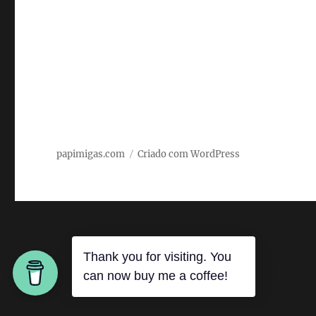
papimigas.com
Criado com WordPress
Thank you for visiting. You
can now buy me a coffee!