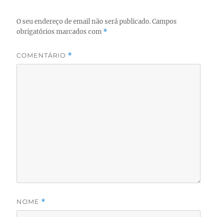
O seu endereço de email não será publicado.
Campos
obrigatórios marcados com
*
COMENTÁRIO
*
NOME
*