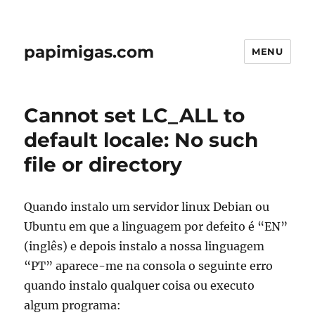
papimigas.com
MENU
Cannot set LC_ALL to
default locale: No such
file or directory
Quando instalo um servidor linux Debian ou
Ubuntu em que a linguagem por defeito é “EN”
(inglês) e depois instalo a nossa linguagem
“PT” aparece-me na consola o seguinte erro
quando instalo qualquer coisa ou executo
algum programa: