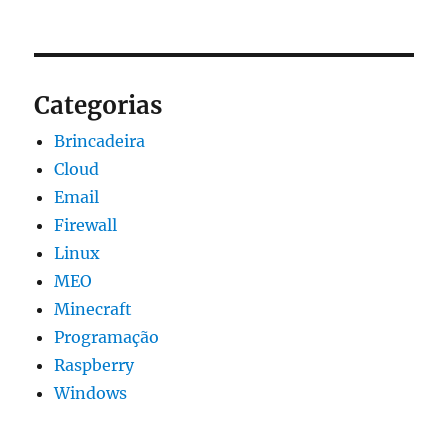
Categorias
Brincadeira
Cloud
Email
Firewall
Linux
MEO
Minecraft
Programação
Raspberry
Windows