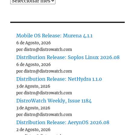
Mobile OS Release: Murena 4.1.1
6 de Agosto, 2026
por distro@distrowatch.com
Distribution Release: Soplos Linux 2026.08
6 de Agosto, 2026
por distro@distrowatch.com
Distribution Release: NetHydra 1.1.0
3 de Agosto, 2026
por distro@distrowatch.com
DistroWatch Weekly, Issue 1184
3 de Agosto, 2026
por distro@distrowatch.com
Distribution Release: AerynOS 2026.08
2 de Agosto, 2026