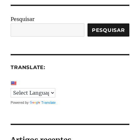
Pesquisar
PESQUISAR
TRANSLATE:
Powered by
Translate