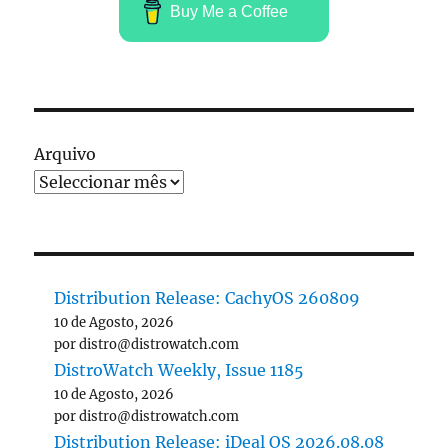
Buy Me a Coffee
Arquivo
Distribution Release: CachyOS 260809
10 de Agosto, 2026
por distro@distrowatch.com
DistroWatch Weekly, Issue 1185
10 de Agosto, 2026
por distro@distrowatch.com
Distribution Release: iDeal OS 2026.08.08