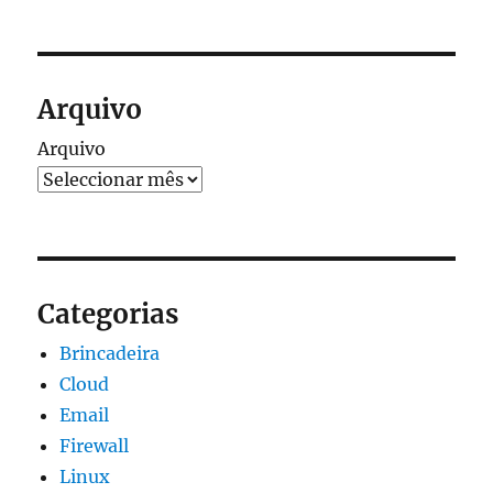
Arquivo
Arquivo
Categorias
Brincadeira
Cloud
Email
Firewall
Linux