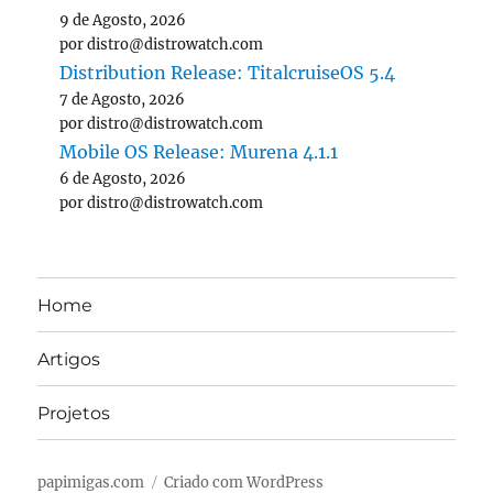
9 de Agosto, 2026
por distro@distrowatch.com
Distribution Release: TitalcruiseOS 5.4
7 de Agosto, 2026
por distro@distrowatch.com
Mobile OS Release: Murena 4.1.1
6 de Agosto, 2026
por distro@distrowatch.com
Home
Artigos
Projetos
papimigas.com
Criado com WordPress