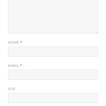
NOME
*
EMAIL
*
SITE