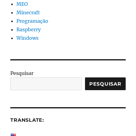
MEO
Minecraft
Programação
Raspberry
Windows
Pesquisar
PESQUISAR
TRANSLATE: